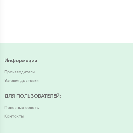
Информация
Производители
Условия доставки
ДЛЯ ПОЛЬЗОВАТЕЛЕЙ
:
Полезные советы
Контакты