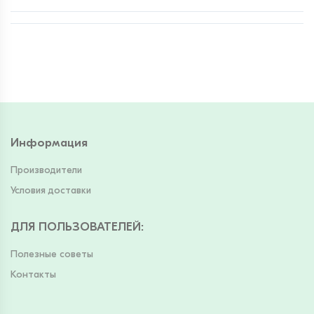
Информация
Производители
Условия доставки
ДЛЯ ПОЛЬЗОВАТЕЛЕЙ
:
Полезные советы
Контакты