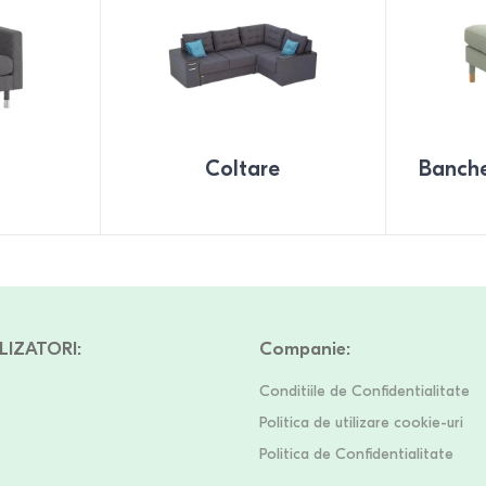
Coltare
Banchet
LIZATORI
:
Companie
:
Conditiile de Confidentialitate
Politica de utilizare cookie-uri
Politica de Confidentialitate