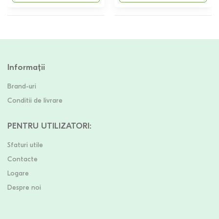
Informații
Brand-uri
Conditii de livrare
PENTRU UTILIZATORI
:
Sfaturi utile
Contacte
Logare
Despre noi