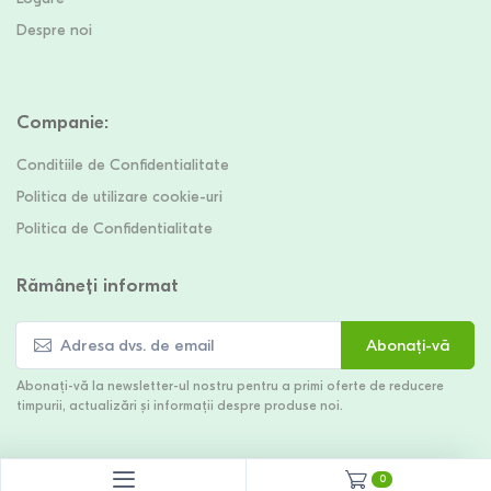
Despre noi
Companie
:
Conditiile de Confidentialitate
Politica de utilizare cookie-uri
Politica de Confidentialitate
Rămâneți informat
Abonați-vă
Abonați-vă la newsletter-ul nostru pentru a primi oferte de reducere
timpurii, actualizări și informații despre produse noi.
0