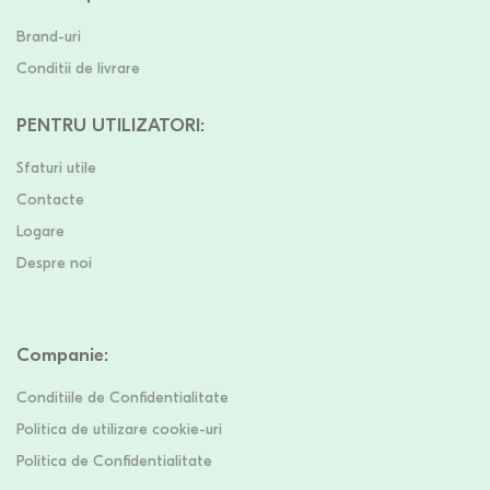
Brand-uri
Conditii de livrare
PENTRU UTILIZATORI
:
Sfaturi utile
Contacte
Logare
Despre noi
Companie
:
Conditiile de Confidentialitate
Politica de utilizare cookie-uri
Politica de Confidentialitate