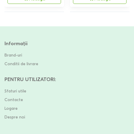
Informații
Brand-uri
Conditii de livrare
PENTRU UTILIZATORI
:
Sfaturi utile
Contacte
Logare
Despre noi