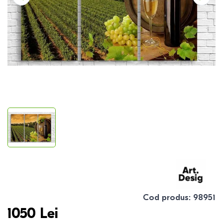
Cod produs
:
98951
1050
Lei