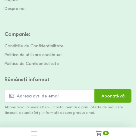
Despre noi
Companie
:
Conditiile de Confidentialitate
Politica de utilizare cookie-uri
Politica de Confidentialitate
Rămâneți informat
Abonați-vă
Abonați-vă la newsletter-ul nostru pentru a primi oferte de reducere
timpurii, actualizări și informații despre produse noi.
0