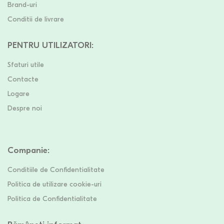
Brand-uri
Conditii de livrare
PENTRU UTILIZATORI
:
Sfaturi utile
Contacte
Logare
Despre noi
Companie
:
Conditiile de Confidentialitate
Politica de utilizare cookie-uri
Politica de Confidentialitate