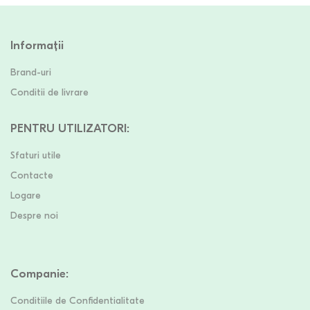
Informații
Brand-uri
Conditii de livrare
PENTRU UTILIZATORI
:
Sfaturi utile
Contacte
Logare
Despre noi
Companie
:
Conditiile de Confidentialitate