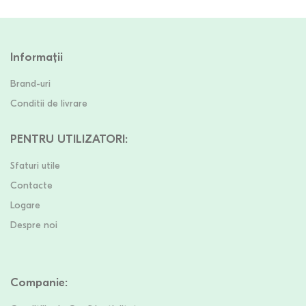
Informații
Brand-uri
Conditii de livrare
PENTRU UTILIZATORI
:
Sfaturi utile
Contacte
Logare
Despre noi
Companie
: