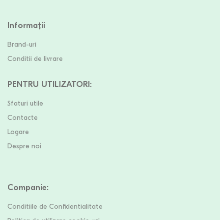
Informații
Brand-uri
Conditii de livrare
PENTRU UTILIZATORI
:
Sfaturi utile
Contacte
Logare
Despre noi
Companie
:
Conditiile de Confidentialitate