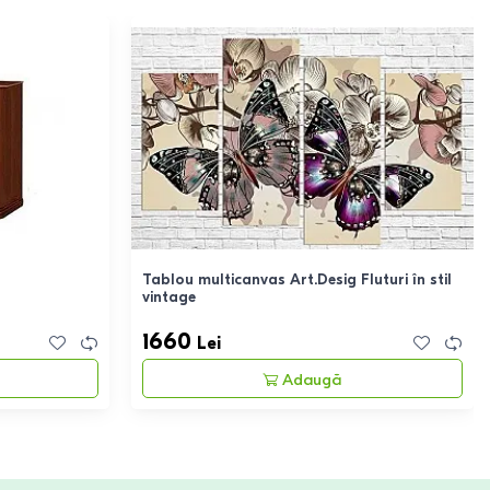
Tablou multicanvas Art.Desig Fluturi în stil
vintage
1660
Lei
Adaugă