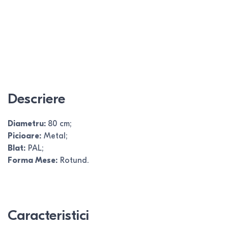
Descriere
Diametru:
80 cm;
Picioare:
Metal;
Blat:
PAL;
Forma Mese:
Rotund.
Caracteristici