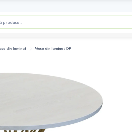
se din laminat
Mese din laminat
DP