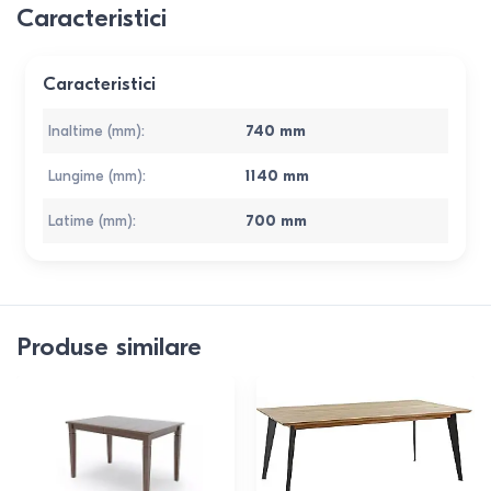
Caracteristici
Caracteristici
Inaltime (mm)
:
740
mm
Lungime (mm)
:
1140
mm
Latime (mm)
:
700
mm
Produse similare