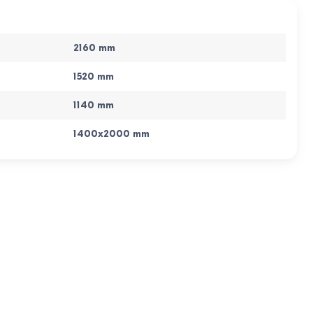
2160
mm
1520
mm
1140
mm
1400x2000
mm