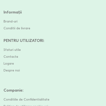
Informații
Brand-uri
Conditii de livrare
PENTRU UTILIZATORI
:
Sfaturi utile
Contacte
Logare
Despre noi
Companie
:
Conditiile de Confidentialitate