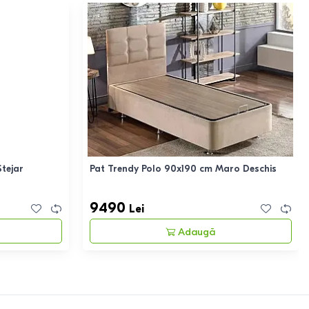
tejar
Pat Trendy Polo 90x190 cm Maro Deschis
9490
Lei
Adaugă