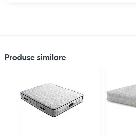
Produse similare