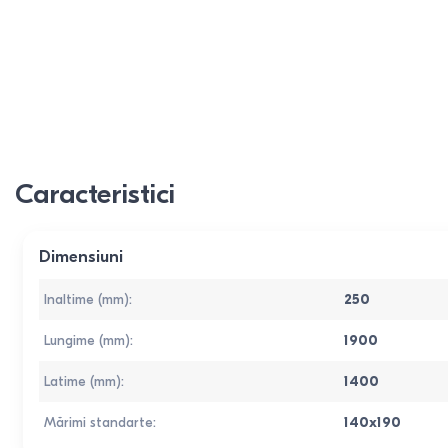
Caracteristici
Dimensiuni
Inaltime (mm)
:
250
Lungime (mm)
:
1900
Latime (mm)
:
1400
Mărimi standarte
:
140x190