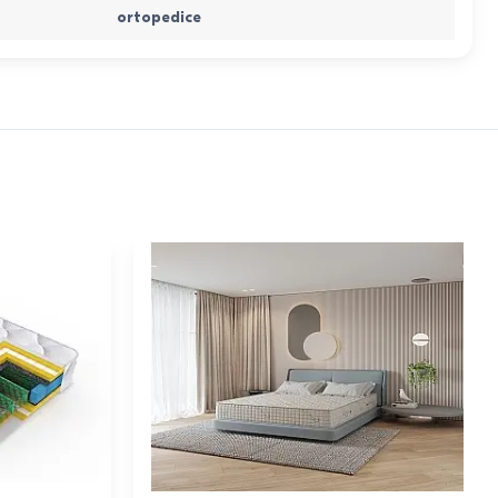
ortopedice