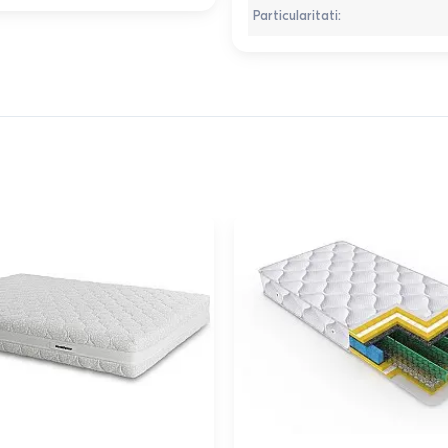
Particularitati
: