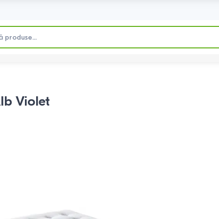
lb Violet