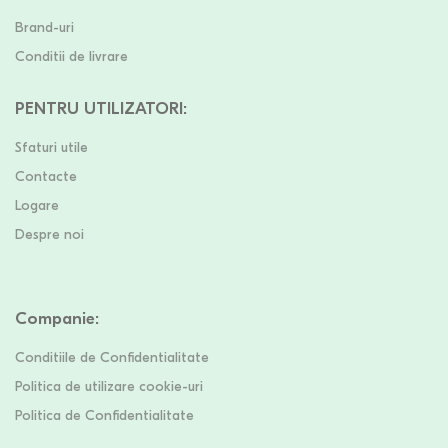
Brand-uri
Conditii de livrare
PENTRU UTILIZATORI
:
Sfaturi utile
Contacte
Logare
Despre noi
Companie
:
Conditiile de Confidentialitate
Politica de utilizare cookie-uri
Politica de Confidentialitate