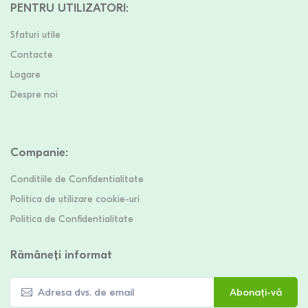
PENTRU UTILIZATORI
:
Sfaturi utile
Contacte
Logare
Despre noi
Companie
:
Conditiile de Confidentialitate
Politica de utilizare cookie-uri
Politica de Confidentialitate
Rămâneți informat
Abonați-vă