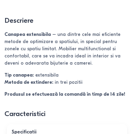
Descriere
Canapea extensibila
– una dintre cele mai eficiente
metode de optimizare a spatiului, in special pentru
zonele cu spatiu limitat. Mobilier multifunctional si
confortabil, care se va incadra ideal in interior si va
deveni o adevarata bijuterie a camerei.
Tip canapea:
extensibila
Metoda de extindere:
in trei pozitii
Produsul se efectuează la comandă în timp de 14 zile!
Caracteristici
Specificatii