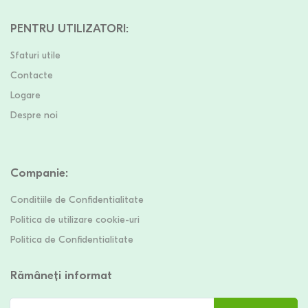
PENTRU UTILIZATORI
:
Sfaturi utile
Contacte
Logare
Despre noi
Companie
:
Conditiile de Confidentialitate
Politica de utilizare cookie-uri
Politica de Confidentialitate
Rămâneți informat