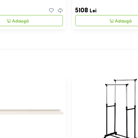
5108
Lei
Adaugă
Adaugă