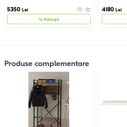
5350
4180
Lei
Lei
Adaugă
Produse complementare