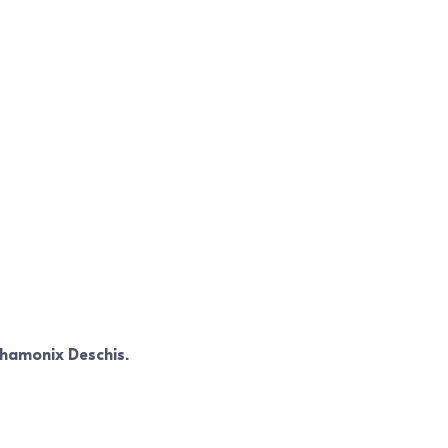
Chamonix Deschis.