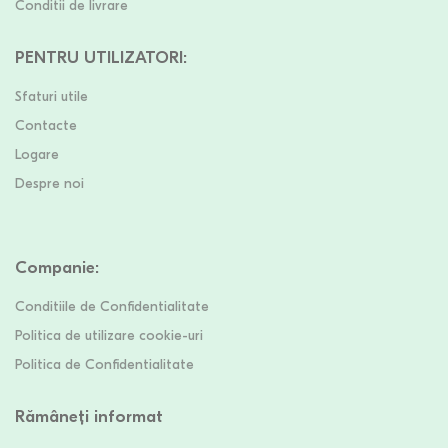
Conditii de livrare
PENTRU UTILIZATORI
:
Sfaturi utile
Contacte
Logare
Despre noi
Companie
:
Conditiile de Confidentialitate
Politica de utilizare cookie-uri
Politica de Confidentialitate
Rămâneți informat