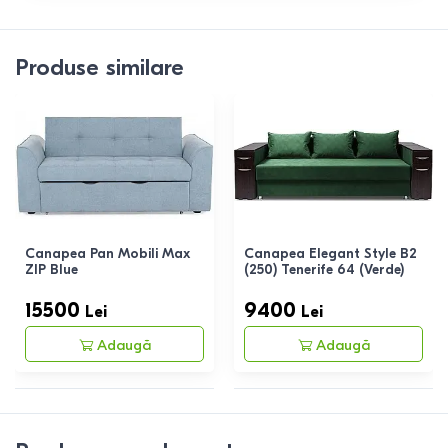
Produse similare
Canapea Pan Mobili Max
Canapea Elegant Style B2
ZIP Blue
(250) Tenerife 64 (Verde)
15500
9400
Lei
Lei
Adaugă
Adaugă