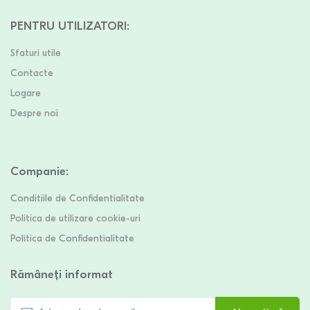
PENTRU UTILIZATORI
:
Sfaturi utile
Contacte
Logare
Despre noi
Companie
:
Conditiile de Confidentialitate
Politica de utilizare cookie-uri
Politica de Confidentialitate
Rămâneți informat