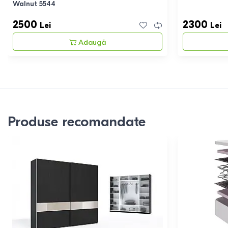
Walnut 5544
2500
2300
Lei
Lei
Adaugă
Produse recomandate