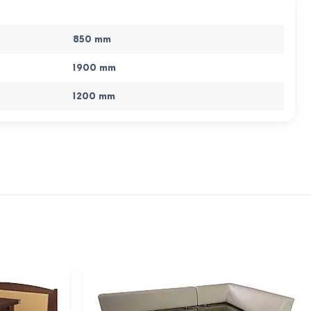
850
mm
1900
mm
1200
mm