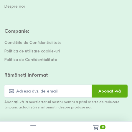
Despre noi
Companie
:
Conditiile de Confidentialitate
Politica de utilizare cookie-uri
Politica de Confidentialitate
Rămâneți informat
Abonați-vă
Abonați-vă la newsletter-ul nostru pentru a primi oferte de reducere
timpurii, actualizări și informații despre produse noi.
0