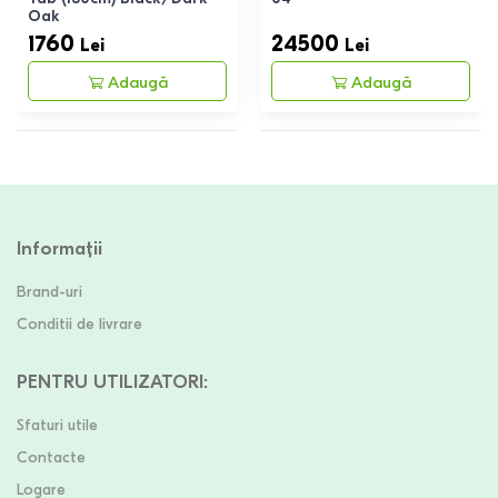
Oak
1760
24500
Lei
Lei
Adaugă
Adaugă
Informații
Brand-uri
Conditii de livrare
PENTRU UTILIZATORI
:
Sfaturi utile
Contacte
Logare