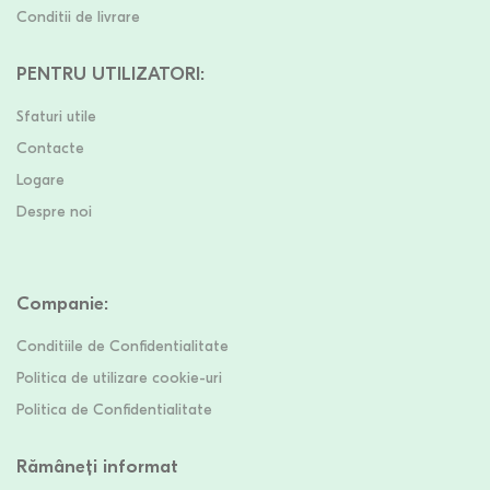
Conditii de livrare
PENTRU UTILIZATORI
:
Sfaturi utile
Contacte
Logare
Despre noi
Companie
:
Conditiile de Confidentialitate
Politica de utilizare cookie-uri
Politica de Confidentialitate
Rămâneți informat