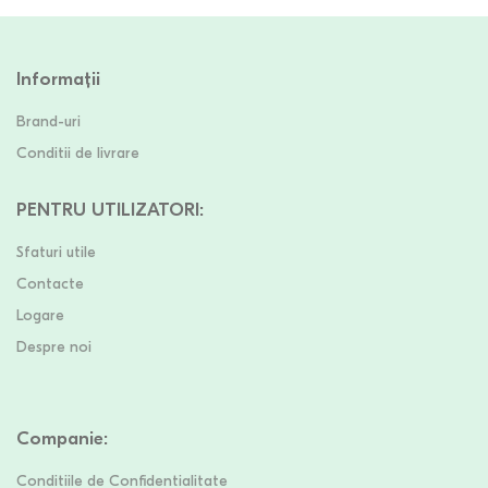
Informații
Brand-uri
Conditii de livrare
PENTRU UTILIZATORI
:
Sfaturi utile
Contacte
Logare
Despre noi
Companie
:
Conditiile de Confidentialitate