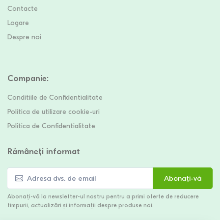
Contacte
Logare
Despre noi
Companie
:
Conditiile de Confidentialitate
Politica de utilizare cookie-uri
Politica de Confidentialitate
Rămâneți informat
Abonați-vă
Abonați-vă la newsletter-ul nostru pentru a primi oferte de reducere
timpurii, actualizări și informații despre produse noi.