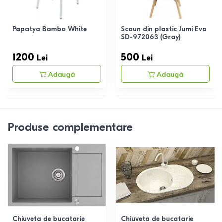
Papatya Bambo White
Scaun din plastic Jumi Eva
SD-972063 (Gray)
1200
500
Lei
Lei
Adaugă
Adaugă
Produse complementare
Chiuveta de bucatarie
Chiuveta de bucatarie