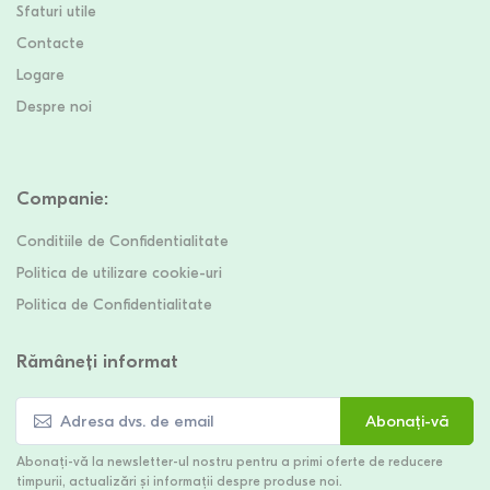
Sfaturi utile
Contacte
Logare
Despre noi
Companie
:
Conditiile de Confidentialitate
Politica de utilizare cookie-uri
Politica de Confidentialitate
Rămâneți informat
Abonați-vă
Abonați-vă la newsletter-ul nostru pentru a primi oferte de reducere
timpurii, actualizări și informații despre produse noi.