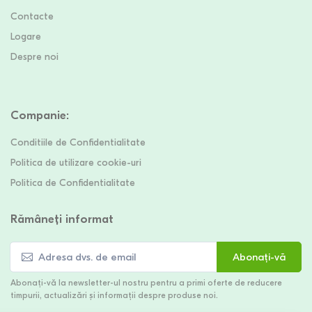
Contacte
Logare
Despre noi
Companie
:
Conditiile de Confidentialitate
Politica de utilizare cookie-uri
Politica de Confidentialitate
Rămâneți informat
Abonați-vă
Abonați-vă la newsletter-ul nostru pentru a primi oferte de reducere
timpurii, actualizări și informații despre produse noi.