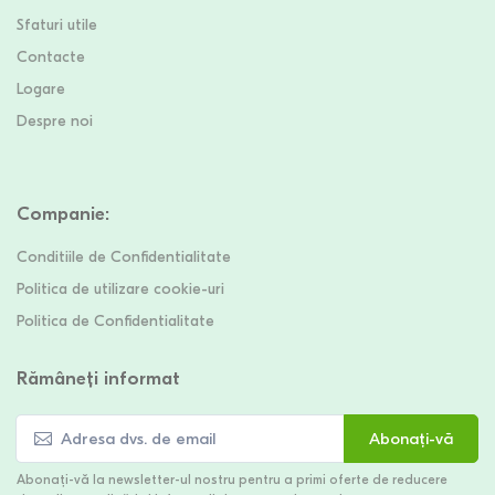
Sfaturi utile
Contacte
Logare
Despre noi
Companie
:
Conditiile de Confidentialitate
Politica de utilizare cookie-uri
Politica de Confidentialitate
Rămâneți informat
Abonați-vă
Abonați-vă la newsletter-ul nostru pentru a primi oferte de reducere