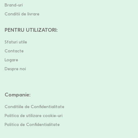
Brand-uri
Conditii de livrare
PENTRU UTILIZATORI
:
Sfaturi utile
Contacte
Logare
Despre noi
Companie
:
Conditiile de Confidentialitate
Politica de utilizare cookie-uri
Politica de Confidentialitate