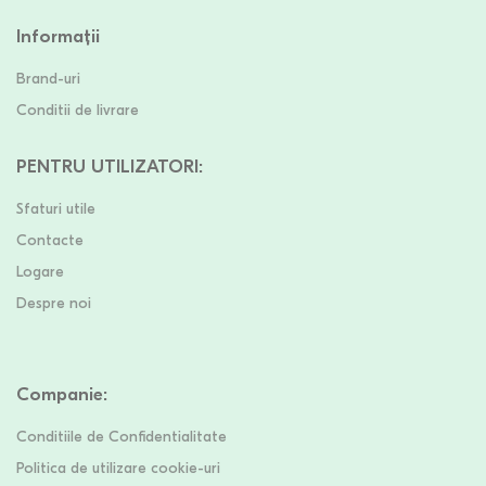
Informații
Brand-uri
Conditii de livrare
PENTRU UTILIZATORI
:
Sfaturi utile
Contacte
Logare
Despre noi
Companie
:
Conditiile de Confidentialitate
Politica de utilizare cookie-uri